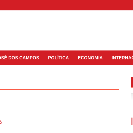
JOSÉ DOS CAMPOS
POLÍTICA
ECONOMIA
INTERNA
%