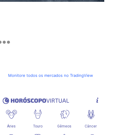
Monitore todos os mercados no TradingView