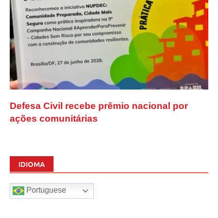
Defesa Civil recebe prêmio nacional por
ações comunitárias
IDIOMA
Portuguese