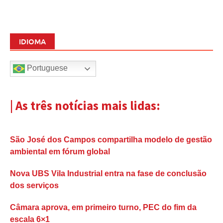
IDIOMA
Portuguese
| As três notícias mais lidas:
São José dos Campos compartilha modelo de gestão
ambiental em fórum global
Nova UBS Vila Industrial entra na fase de conclusão
dos serviços
Câmara aprova, em primeiro turno, PEC do fim da
escala 6×1